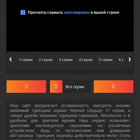
‹
›
1 серия
2 серия
3 серия
4 серия
5 серия
6 серия
Все серии
Наш сайт предлагает возможность смотреть онлайн
любимый турецкий сериал Чёрное сердце 17 серия, а
также другие новинки турецких сериалов, бесплатно и в
удобное для зрителя время. Наш сервис позволяет
зрителям наслаждаться сериалами на различных
устройствах, будь то путешествие или домашняя
обстановка. Турецкие сериалы действительно могут стать