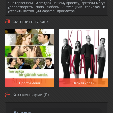
с нетерпением. Благодаря нашему проекту, зрители могут
удовлетворить свою любовь к турецким сериалам и
устроить настоящий марафон просмотра.
Смотрите также
Прости меня
Плохая кровь
Комментарии (0)