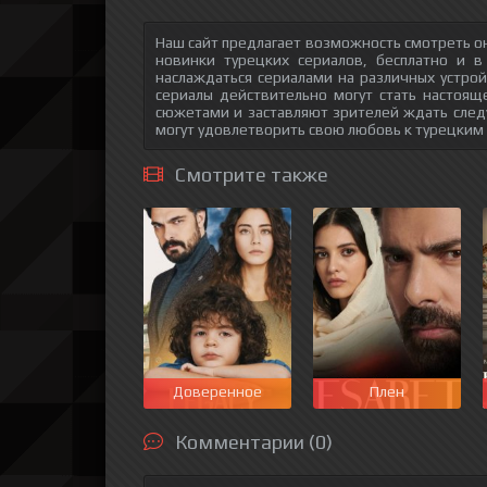
Наш сайт предлагает возможность смотреть о
новинки турецких сериалов, бесплатно и в
наслаждаться сериалами на различных устрой
сериалы действительно могут стать настоящ
сюжетами и заставляют зрителей ждать след
могут удовлетворить свою любовь к турецким
Смотрите также
Доверенное
Плен
Комментарии (0)