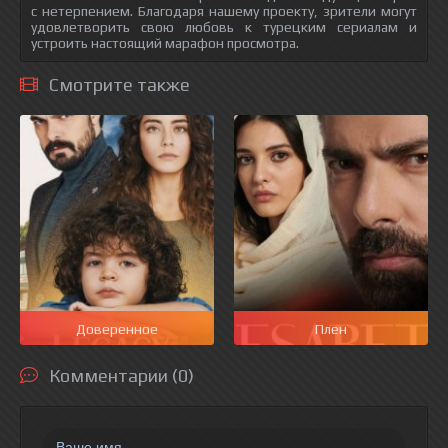
с нетерпением. Благодаря нашему проекту, зрители могут
удовлетворить свою любовь к турецким сериалам и
устроить настоящий марафон просмотра.
Смотрите также
Доверенное
Плен
Комментарии (0)