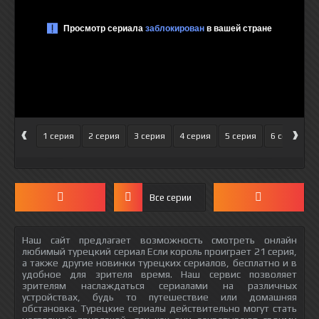
‹
›
1 серия
2 серия
3 серия
4 серия
5 серия
6 серия
Все серии
Наш сайт предлагает возможность смотреть онлайн
любимый турецкий сериал Если король проиграет 21 серия,
а также другие новинки турецких сериалов, бесплатно и в
удобное для зрителя время. Наш сервис позволяет
зрителям наслаждаться сериалами на различных
устройствах, будь то путешествие или домашняя
обстановка. Турецкие сериалы действительно могут стать