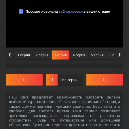
‹
›
1 серия
2 серия
3 серия
4 серия
5 серия
6 серия
Все серии
Наш сайт предлагает возможность смотреть онлайн
любимый турецкий сериал Если король проиграет 3 серия, а
также другие новинки турецких сериалов, бесплатно и в
удобное для зрителя время. Наш сервис позволяет
зрителям наслаждаться сериалами на различных
устройствах, будь то путешествие или домашняя
обстановка. Турецкие сериалы действительно могут стать