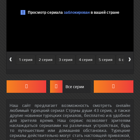
‹
›
1 серия
2 серия
3 серия
4 серия
5 серия
6 серия
Все серии
Наш сайт предлагает возможность смотреть онлайн
любимый турецкий сериал Струны души 43 серия, а также
другие новинки турецких сериалов, бесплатно и в удобное
для зрителя время. Наш сервис позволяет зрителям
наслаждаться сериалами на различных устройствах, будь
то путешествие или домашняя обстановка. Турецкие
сериалы действительно могут стать настоящей привязкой,