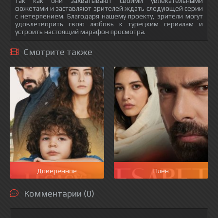
так как они захватывают своими увлекательными
сюжетами и заставляют зрителей ждать следующей серии
с нетерпением. Благодаря нашему проекту, зрители могут
удовлетворить свою любовь к турецким сериалам и
устроить настоящий марафон просмотра.
Смотрите также
Доверенное
Плен
Комментарии (0)