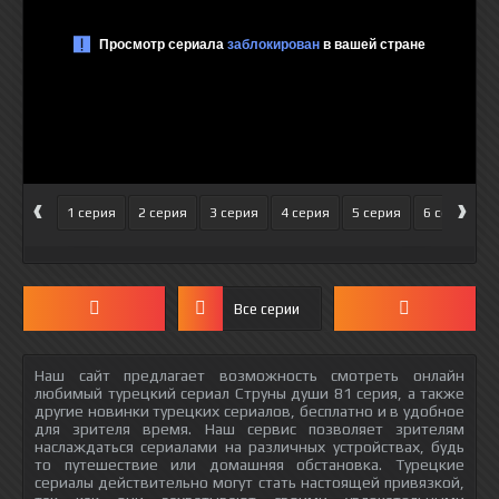
‹
›
1 серия
2 серия
3 серия
4 серия
5 серия
6 серия
Все серии
Наш сайт предлагает возможность смотреть онлайн
любимый турецкий сериал Струны души 81 серия, а также
другие новинки турецких сериалов, бесплатно и в удобное
для зрителя время. Наш сервис позволяет зрителям
наслаждаться сериалами на различных устройствах, будь
то путешествие или домашняя обстановка. Турецкие
сериалы действительно могут стать настоящей привязкой,