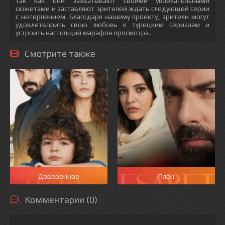
так как они захватывают своими увлекательными
сюжетами и заставляют зрителей ждать следующей серии
с нетерпением. Благодаря нашему проекту, зрители могут
удовлетворить свою любовь к турецким сериалам и
устроить настоящий марафон просмотра.
Смотрите также
Доверенное
Плен
Комментарии (0)