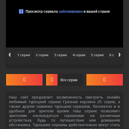
‹
›
1 серия
2 серия
3 серия
4 серия
5 серия
6 серия
Все серии
Наш сайт предлагает возможность смотреть онлайн
любимый турецкий сериал Грязная корзина 25 серия, а
также другие новинки турецких сериалов, бесплатно и в
удобное для зрителя время. Наш сервис позволяет
зрителям наслаждаться сериалами на различных
устройствах, будь то путешествие или домашняя
обстановка. Турецкие сериалы действительно могут стать