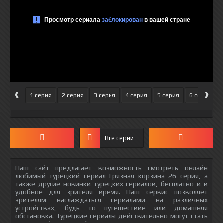
‹
›
1 серия
2 серия
3 серия
4 серия
5 серия
6 серия
Все серии
Наш сайт предлагает возможность смотреть онлайн
любимый турецкий сериал Грязная корзина 26 серия, а
также другие новинки турецких сериалов, бесплатно и в
удобное для зрителя время. Наш сервис позволяет
зрителям наслаждаться сериалами на различных
устройствах, будь то путешествие или домашняя
обстановка. Турецкие сериалы действительно могут стать