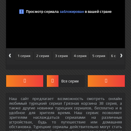
‹
›
1 серия
2 серия
3 серия
4 серия
5 серия
6 серия
Все серии
Наш сайт предлагает возможность смотреть онлайн
любимый турецкий сериал Грязная корзина 38 серия, а
также другие новинки турецких сериалов, бесплатно и в
удобное для зрителя время. Наш сервис позволяет
зрителям наслаждаться сериалами на различных
устройствах, будь то путешествие или домашняя
обстановка. Турецкие сериалы действительно могут стать