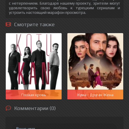
с нетерпением. Благодаря нашему проекту, зрители могут
удовлетворить свою любовь к турецким сериалам и
устроить настоящий марафон просмотра.
Смотрите также
Плохая кровь
Кума - Другая Жена
Комментарии (0)