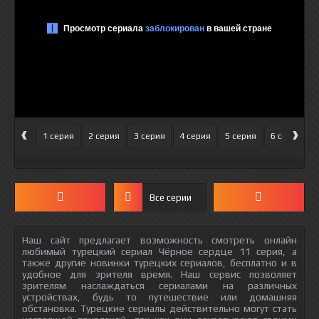
‹
›
1 серия
2 серия
3 серия
4 серия
5 серия
6 серия
Все серии
Наш сайт предлагает возможность смотреть онлайн
любимый турецкий сериал Чёрное сердце 11 серия, а
также другие новинки турецких сериалов, бесплатно и в
удобное для зрителя время. Наш сервис позволяет
зрителям наслаждаться сериалами на различных
устройствах, будь то путешествие или домашняя
обстановка. Турецкие сериалы действительно могут стать