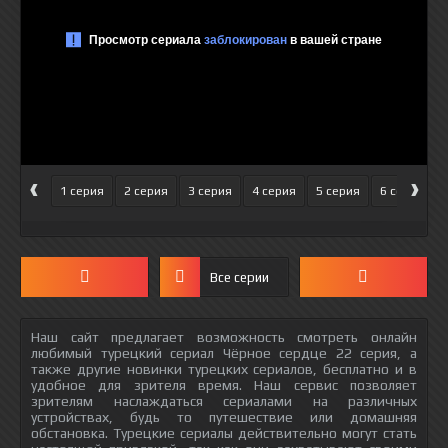
‹
›
1 серия
2 серия
3 серия
4 серия
5 серия
6 серия
Все серии
Наш сайт предлагает возможность смотреть онлайн
любимый турецкий сериал Чёрное сердце 22 серия, а
также другие новинки турецких сериалов, бесплатно и в
удобное для зрителя время. Наш сервис позволяет
зрителям наслаждаться сериалами на различных
устройствах, будь то путешествие или домашняя
обстановка. Турецкие сериалы действительно могут стать