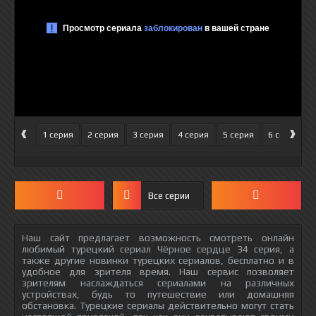
‹
›
1 серия
2 серия
3 серия
4 серия
5 серия
6 серия
Все серии
Наш сайт предлагает возможность смотреть онлайн
любимый турецкий сериал Чёрное сердце 34 серия, а
также другие новинки турецких сериалов, бесплатно и в
удобное для зрителя время. Наш сервис позволяет
зрителям наслаждаться сериалами на различных
устройствах, будь то путешествие или домашняя
обстановка. Турецкие сериалы действительно могут стать