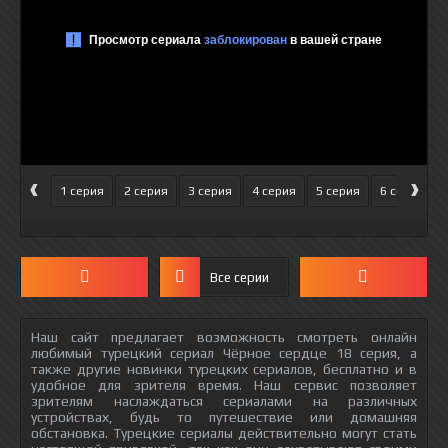
‹
›
1 серия
2 серия
3 серия
4 серия
5 серия
6 серия
Все серии
Наш сайт предлагает возможность смотреть онлайн
любимый турецкий сериал Чёрное сердце 18 серия, а
также другие новинки турецких сериалов, бесплатно и в
удобное для зрителя время. Наш сервис позволяет
зрителям наслаждаться сериалами на различных
устройствах, будь то путешествие или домашняя
обстановка. Турецкие сериалы действительно могут стать