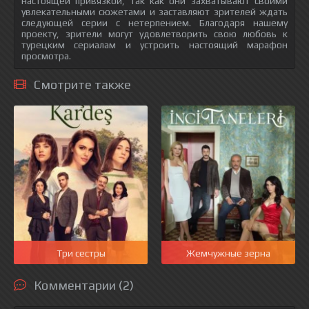
настоящей привязкой, так как они захватывают своими
увлекательными сюжетами и заставляют зрителей ждать
следующей серии с нетерпением. Благодаря нашему
проекту, зрители могут удовлетворить свою любовь к
турецким сериалам и устроить настоящий марафон
просмотра.
Смотрите также
Три сестры
Жемчужные зерна
Комментарии (2)