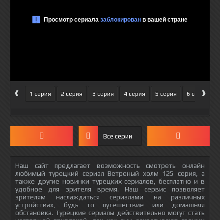
‹
›
1 серия
2 серия
3 серия
4 серия
5 серия
6 серия
Все серии
Наш сайт предлагает возможность смотреть онлайн
любимый турецкий сериал Ветреный холм 125 серия, а
также другие новинки турецких сериалов, бесплатно и в
удобное для зрителя время. Наш сервис позволяет
зрителям наслаждаться сериалами на различных
устройствах, будь то путешествие или домашняя
обстановка. Турецкие сериалы действительно могут стать