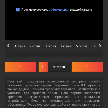
‹
›
1 серия
2 серия
3 серия
4 серия
5 серия
6 серия
Все серии
Наш сайт предлагает возможность смотреть онлайн
любимый турецкий сериал Ветреный холм 83 серия, а
также другие новинки турецких сериалов, бесплатно и в
удобное для зрителя время. Наш сервис позволяет
зрителям наслаждаться сериалами на различных
устройствах, будь то путешествие или домашняя
обстановка. Турецкие сериалы действительно могут стать