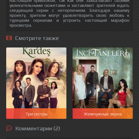
настоящей привязкой, так как они захватывают своими
увлекательными сюжетами и заставляют зрителей ждать
следующей серии с нетерпением. Благодаря нашему
проекту, зрители могут удовлетворить свою любовь к
турецким сериалам и устроить настоящий марафон
просмотра.
Смотрите также
Три сестры
Жемчужные зерна
Комментарии (2)