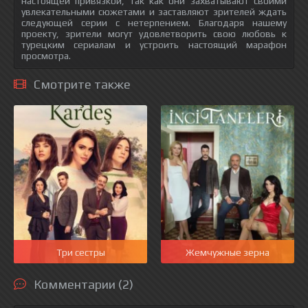
настоящей привязкой, так как они захватывают своими
увлекательными сюжетами и заставляют зрителей ждать
следующей серии с нетерпением. Благодаря нашему
проекту, зрители могут удовлетворить свою любовь к
турецким сериалам и устроить настоящий марафон
просмотра.
Смотрите также
Три сестры
Жемчужные зерна
Комментарии (2)