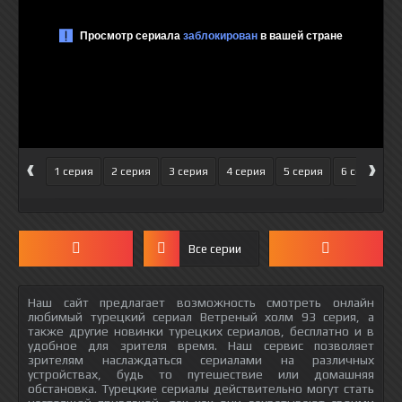
‹
›
1 серия
2 серия
3 серия
4 серия
5 серия
6 серия
Все серии
Наш сайт предлагает возможность смотреть онлайн
любимый турецкий сериал Ветреный холм 93 серия, а
также другие новинки турецких сериалов, бесплатно и в
удобное для зрителя время. Наш сервис позволяет
зрителям наслаждаться сериалами на различных
устройствах, будь то путешествие или домашняя
обстановка. Турецкие сериалы действительно могут стать