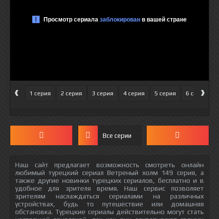
‹
›
1 серия
2 серия
3 серия
4 серия
5 серия
6 серия
Все серии
Наш сайт предлагает возможность смотреть онлайн
любимый турецкий сериал Ветреный холм 149 серия, а
также другие новинки турецких сериалов, бесплатно и в
удобное для зрителя время. Наш сервис позволяет
зрителям наслаждаться сериалами на различных
устройствах, будь то путешествие или домашняя
обстановка. Турецкие сериалы действительно могут стать