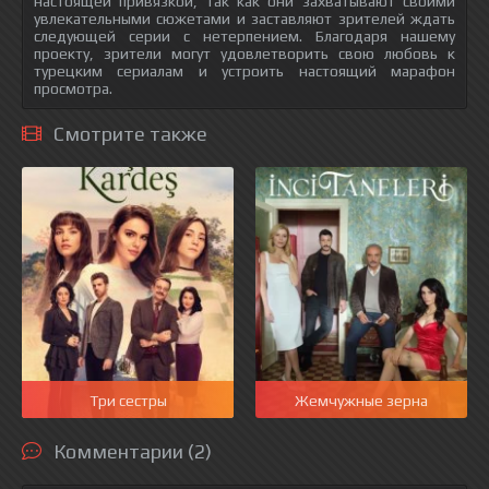
настоящей привязкой, так как они захватывают своими
увлекательными сюжетами и заставляют зрителей ждать
следующей серии с нетерпением. Благодаря нашему
проекту, зрители могут удовлетворить свою любовь к
турецким сериалам и устроить настоящий марафон
просмотра.
Смотрите также
Три сестры
Жемчужные зерна
Комментарии (2)