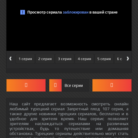
‹
›
1 серия
2 серия
3 серия
4 серия
5 серия
6 серия
Все серии
Наш сайт предлагает возможность смотреть онлайн
любимый турецкий сериал Запретный плод 107 серия, а
также другие новинки турецких сериалов, бесплатно и в
удобное для зрителя время. Наш сервис позволяет
зрителям наслаждаться сериалами на различных
устройствах, будь то путешествие или домашняя
обстановка. Турецкие сериалы действительно могут стать