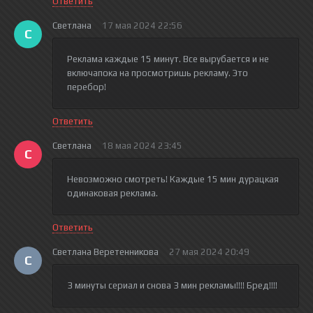
Ответить
Светлана
17 мая 2024 22:56
С
Реклама каждые 15 минут. Все вырубается и не
включапока на просмотришь рекламу. Это
перебор!
Ответить
Светлана
18 мая 2024 23:45
С
Невозможно смотреть! Каждые 15 мин дурацкая
одинаковая реклама.
Ответить
Светлана Веретенникова
27 мая 2024 20:49
С
3 минуты сериал и снова 3 мин рекламы!!!! Бред!!!!