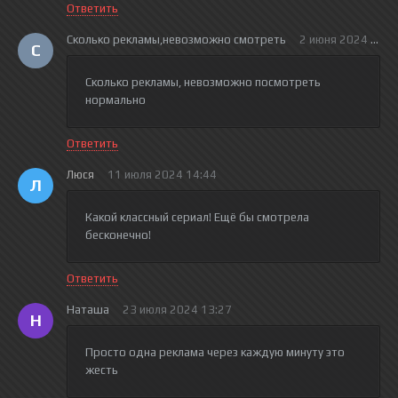
Ответить
Сколько рекламы,невозможно смотреть
2 июня 2024 17:0
С
Сколько рекламы, невозможно посмотреть
нормально
Ответить
Люся
11 июля 2024 14:44
Л
Какой классный сериал! Ещё бы смотрела
бесконечно!
Ответить
Наташа
23 июля 2024 13:27
Н
Просто одна реклама через каждую минуту это
жесть