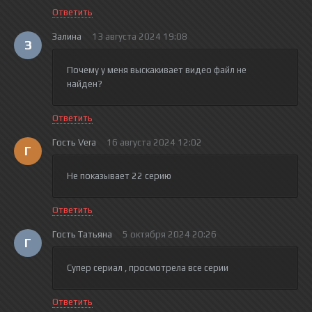
Ответить
Залина
13 августа 2024 19:08
З
Почему у меня выскакивает видео файл не
найден?
Ответить
Гость Vera
16 августа 2024 12:02
Г
Не показывает 22 серию
Ответить
Гость Татьяна
5 октября 2024 20:26
Г
Супер сериал , просмотрела все серии
Ответить