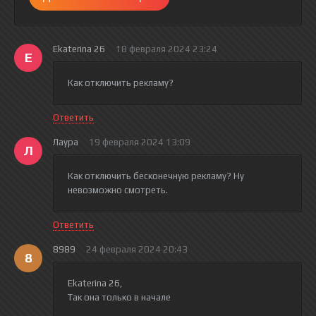
Ekaterina 26
18 февраля 2024 23:24
E
Как отключить рекламу?
Ответить
Лаура
19 февраля 2024 13:09
Л
Как отключить бесконечную рекламу? Ну
невозможно смотреть.
Ответить
8989
24 февраля 2024 20:43
8
Ekaterina 26
,
Так она только в начале