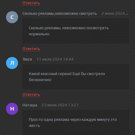
Ответить
Сколько рекламы,невозможно смотреть
2 июня 2024 17:0
С
Сколько рекламы, невозможно посмотреть
нормально
Ответить
Люся
11 июля 2024 14:44
Л
Какой классный сериал! Ещё бы смотрела
бесконечно!
Ответить
Наташа
23 июля 2024 13:27
Н
Просто одна реклама через каждую минуту это
жесть