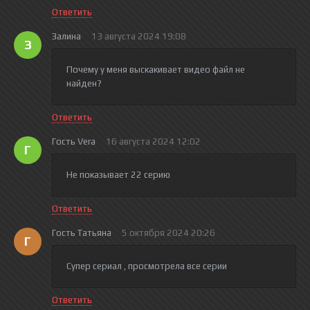
Ответить
Залина
13 августа 2024 19:08
З
Почему у меня выскакивает видео файл не
найден?
Ответить
Гость Vera
16 августа 2024 12:02
Г
Не показывает 22 серию
Ответить
Гость Татьяна
5 октября 2024 20:26
Г
Супер сериал , просмотрела все серии
Ответить