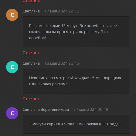
Ответить
Светлана
17 мая 2024 22:56
С
Реклама каждые 15 минут. Все вырубается и не
включапока на просмотришь рекламу. Это
перебор!
Ответить
Светлана
18 мая 2024 23:45
С
Невозможно смотреть! Каждые 15 мин дурацкая
одинаковая реклама.
Ответить
Светлана Веретенникова
27 мая 2024 20:49
С
3 минуты сериал и снова 3 мин рекламы!!!! Бред!!!!