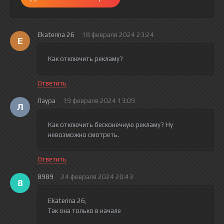
Ekaterina 26
18 февраля 2024 23:24
E
Как отключить рекламу?
Ответить
Лаура
19 февраля 2024 13:09
Л
Как отключить бесконечную рекламу? Ну
невозможно смотреть.
Ответить
8989
24 февраля 2024 20:43
8
Ekaterina 26
,
Так она только в начале