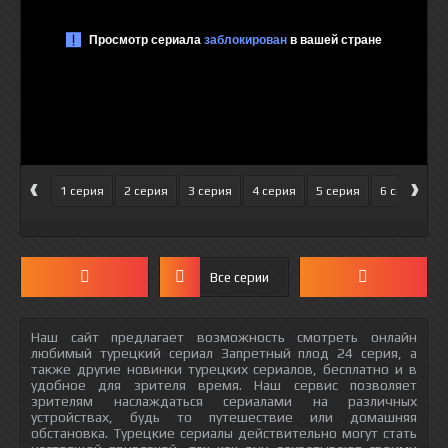
‹
›
1 серия
2 серия
3 серия
4 серия
5 серия
6 серия
Все серии
Наш сайт предлагает возможность смотреть онлайн
любимый турецкий сериал Запретный плод 24 серия, а
также другие новинки турецких сериалов, бесплатно и в
удобное для зрителя время. Наш сервис позволяет
зрителям наслаждаться сериалами на различных
устройствах, будь то путешествие или домашняя
обстановка. Турецкие сериалы действительно могут стать