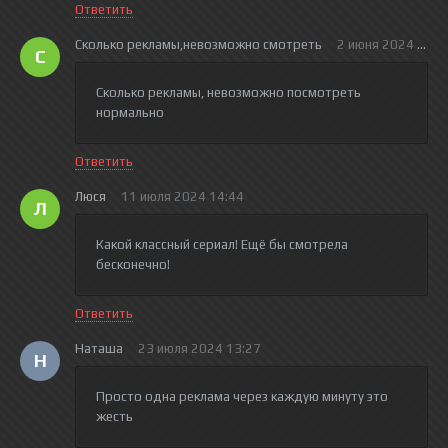
Ответить
Сколько рекламы,невозможно смотреть
2 июня 2024 17:0
С
Сколько рекламы, невозможно посмотреть
нормально
Ответить
Люся
11 июля 2024 14:44
Л
Какой классный сериал! Ещё бы смотрела
бесконечно!
Ответить
Наташа
23 июля 2024 13:27
Н
Просто одна реклама через каждую минуту это
жесть