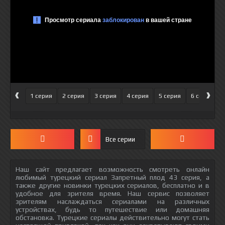
‹
›
1 серия
2 серия
3 серия
4 серия
5 серия
6 серия
Все серии
Наш сайт предлагает возможность смотреть онлайн
любимый турецкий сериал Запретный плод 43 серия, а
также другие новинки турецких сериалов, бесплатно и в
удобное для зрителя время. Наш сервис позволяет
зрителям наслаждаться сериалами на различных
устройствах, будь то путешествие или домашняя
обстановка. Турецкие сериалы действительно могут стать