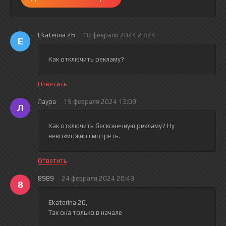
Ekaterina 26
18 февраля 2024 23:24
E
Как отключить рекламу?
Ответить
Лаура
19 февраля 2024 13:09
Л
Как отключить бесконечную рекламу? Ну
невозможно смотреть.
Ответить
8989
24 февраля 2024 20:43
8
Ekaterina 26
,
Так она только в начале