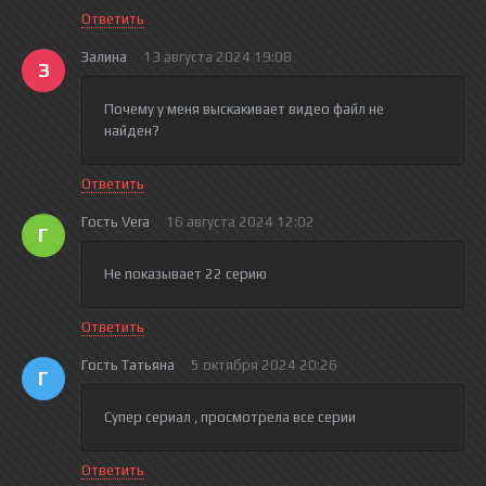
Ответить
Залина
13 августа 2024 19:08
З
Почему у меня выскакивает видео файл не
найден?
Ответить
Гость Vera
16 августа 2024 12:02
Г
Не показывает 22 серию
Ответить
Гость Татьяна
5 октября 2024 20:26
Г
Супер сериал , просмотрела все серии
Ответить