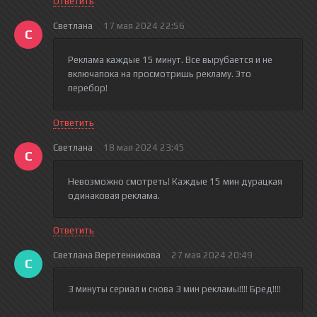
Ответить
Светлана
17 мая 2024 22:56
С
Реклама каждые 15 минут. Все вырубается и не
включапока на просмотришь рекламу. Это
перебор!
Ответить
Светлана
18 мая 2024 23:45
С
Невозможно смотреть! Каждые 15 мин дурацкая
одинаковая реклама.
Ответить
Светлана Веретенникова
27 мая 2024 20:49
С
3 минуты сериал и снова 3 мин рекламы!!!! Бред!!!!