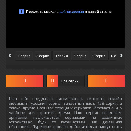
‹
›
1 серия
2 серия
3 серия
4 серия
5 серия
6 серия
Все серии
Наш сайт предлагает возможность смотреть онлайн
любимый турецкий сериал Запретный плод 129 серия, а
также другие новинки турецких сериалов, бесплатно и в
удобное для зрителя время. Наш сервис позволяет
зрителям наслаждаться сериалами на различных
устройствах, будь то путешествие или домашняя
обстановка. Турецкие сериалы действительно могут стать