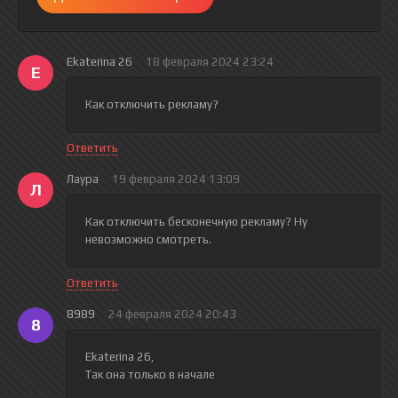
Ekaterina 26
18 февраля 2024 23:24
E
Как отключить рекламу?
Ответить
Лаура
19 февраля 2024 13:09
Л
Как отключить бесконечную рекламу? Ну
невозможно смотреть.
Ответить
8989
24 февраля 2024 20:43
8
Ekaterina 26
,
Так она только в начале