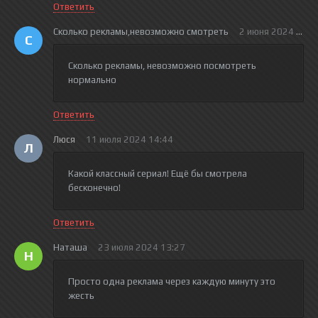
Ответить
Сколько рекламы,невозможно смотреть
2 июня 2024 17:0
С
Сколько рекламы, невозможно посмотреть
нормально
Ответить
Люся
11 июля 2024 14:44
Л
Какой классный сериал! Ещё бы смотрела
бесконечно!
Ответить
Наташа
23 июля 2024 13:27
Н
Просто одна реклама через каждую минуту это
жесть