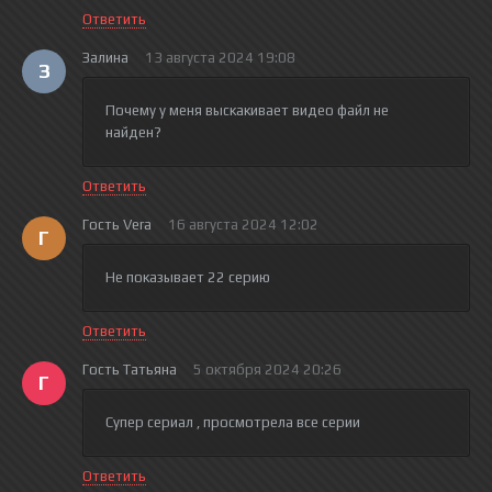
Ответить
Залина
13 августа 2024 19:08
З
Почему у меня выскакивает видео файл не
найден?
Ответить
Гость Vera
16 августа 2024 12:02
Г
Не показывает 22 серию
Ответить
Гость Татьяна
5 октября 2024 20:26
Г
Супер сериал , просмотрела все серии
Ответить