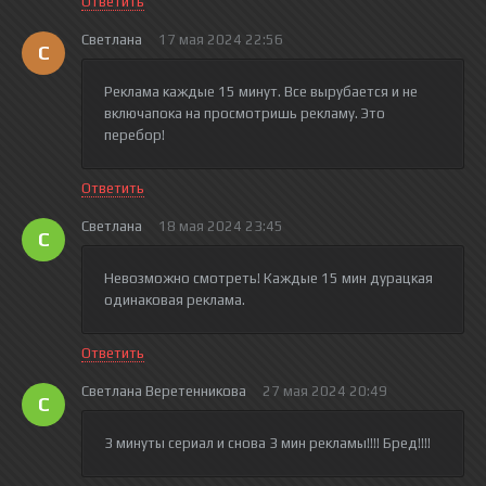
Ответить
Светлана
17 мая 2024 22:56
С
Реклама каждые 15 минут. Все вырубается и не
включапока на просмотришь рекламу. Это
перебор!
Ответить
Светлана
18 мая 2024 23:45
С
Невозможно смотреть! Каждые 15 мин дурацкая
одинаковая реклама.
Ответить
Светлана Веретенникова
27 мая 2024 20:49
С
3 минуты сериал и снова 3 мин рекламы!!!! Бред!!!!