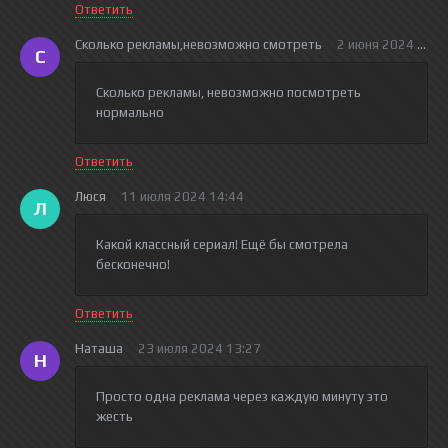
Ответить
Сколько рекламы,невозможно смотреть
2 июня 2024 17:0
С
Сколько рекламы, невозможно посмотреть
нормально
Ответить
Люся
11 июля 2024 14:44
Л
Какой классный сериал! Ещё бы смотрела
бесконечно!
Ответить
Наташа
23 июля 2024 13:27
Н
Просто одна реклама через каждую минуту это
жесть