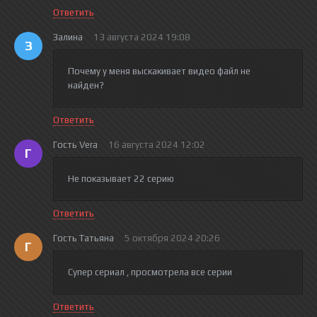
Ответить
Залина
13 августа 2024 19:08
З
Почему у меня выскакивает видео файл не
найден?
Ответить
Гость Vera
16 августа 2024 12:02
Г
Не показывает 22 серию
Ответить
Гость Татьяна
5 октября 2024 20:26
Г
Супер сериал , просмотрела все серии
Ответить