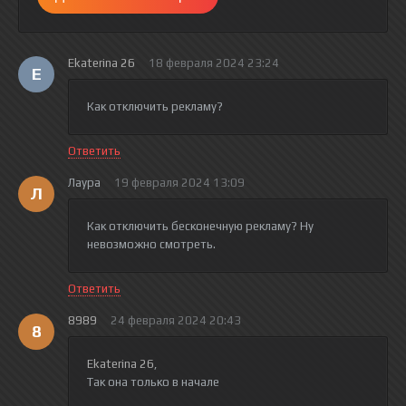
Ekaterina 26
18 февраля 2024 23:24
E
Как отключить рекламу?
Ответить
Лаура
19 февраля 2024 13:09
Л
Как отключить бесконечную рекламу? Ну
невозможно смотреть.
Ответить
8989
24 февраля 2024 20:43
8
Ekaterina 26
,
Так она только в начале