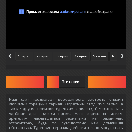
‹
›
1 серия
2 серия
3 серия
4 серия
5 серия
6 серия
Все серии
Наш сайт предлагает возможность смотреть онлайн
любимый турецкий сериал Запретный плод 154 серия, а
также другие новинки турецких сериалов, бесплатно и в
удобное для зрителя время. Наш сервис позволяет
зрителям наслаждаться сериалами на различных
устройствах, будь то путешествие или домашняя
обстановка. Турецкие сериалы действительно могут стать