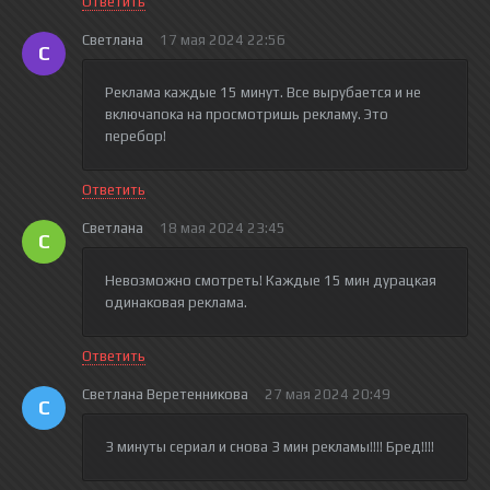
Ответить
Светлана
17 мая 2024 22:56
С
Реклама каждые 15 минут. Все вырубается и не
включапока на просмотришь рекламу. Это
перебор!
Ответить
Светлана
18 мая 2024 23:45
С
Невозможно смотреть! Каждые 15 мин дурацкая
одинаковая реклама.
Ответить
Светлана Веретенникова
27 мая 2024 20:49
С
3 минуты сериал и снова 3 мин рекламы!!!! Бред!!!!