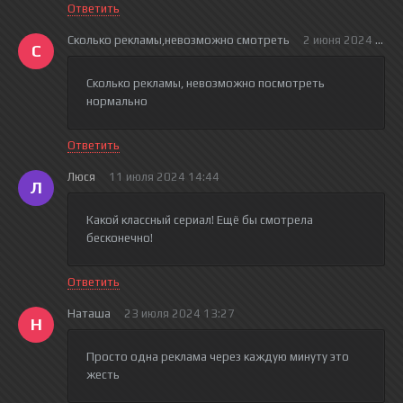
Ответить
Сколько рекламы,невозможно смотреть
2 июня 2024 17:0
С
Сколько рекламы, невозможно посмотреть
нормально
Ответить
Люся
11 июля 2024 14:44
Л
Какой классный сериал! Ещё бы смотрела
бесконечно!
Ответить
Наташа
23 июля 2024 13:27
Н
Просто одна реклама через каждую минуту это
жесть