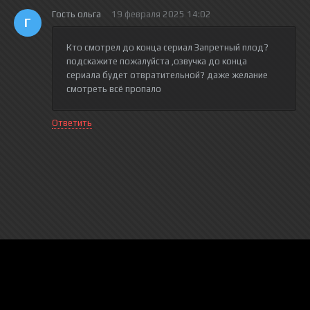
Гость ольга
19 февраля 2025 14:02
Г
Кто смотрел до конца сериал Запретный плод?
подскажите пожалуйста ,озвучка до конца
сериала будет отвратительной? даже желание
смотреть всё пропало
Ответить