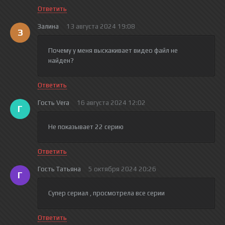
Ответить
Залина
13 августа 2024 19:08
З
Почему у меня выскакивает видео файл не
найден?
Ответить
Гость Vera
16 августа 2024 12:02
Г
Не показывает 22 серию
Ответить
Гость Татьяна
5 октября 2024 20:26
Г
Супер сериал , просмотрела все серии
Ответить