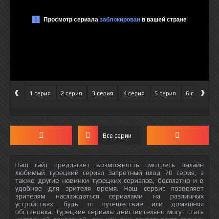
‹
›
1 серия
2 серия
3 серия
4 серия
5 серия
6 серия
Все серии
Наш сайт предлагает возможность смотреть онлайн
любимый турецкий сериал Запретный плод 70 серия, а
также другие новинки турецких сериалов, бесплатно и в
удобное для зрителя время. Наш сервис позволяет
зрителям наслаждаться сериалами на различных
устройствах, будь то путешествие или домашняя
обстановка. Турецкие сериалы действительно могут стать