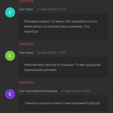
Ответить
Светлана
17 мая 2024 22:56
С
Реклама каждые 15 минут. Все вырубается и не
включапока на просмотришь рекламу. Это
перебор!
Ответить
Светлана
18 мая 2024 23:45
С
Невозможно смотреть! Каждые 15 мин дурацкая
одинаковая реклама.
Ответить
Светлана Веретенникова
27 мая 2024 20:49
С
3 минуты сериал и снова 3 мин рекламы!!!! Бред!!!!