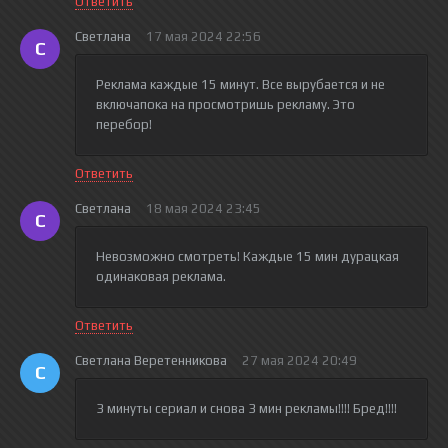
Ответить
Светлана
17 мая 2024 22:56
С
Реклама каждые 15 минут. Все вырубается и не
включапока на просмотришь рекламу. Это
перебор!
Ответить
Светлана
18 мая 2024 23:45
С
Невозможно смотреть! Каждые 15 мин дурацкая
одинаковая реклама.
Ответить
Светлана Веретенникова
27 мая 2024 20:49
С
3 минуты сериал и снова 3 мин рекламы!!!! Бред!!!!