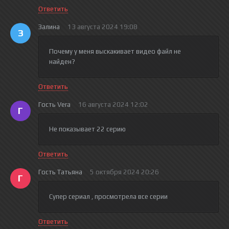
Ответить
Залина
13 августа 2024 19:08
З
Почему у меня выскакивает видео файл не
найден?
Ответить
Гость Vera
16 августа 2024 12:02
Г
Не показывает 22 серию
Ответить
Гость Татьяна
5 октября 2024 20:26
Г
Супер сериал , просмотрела все серии
Ответить