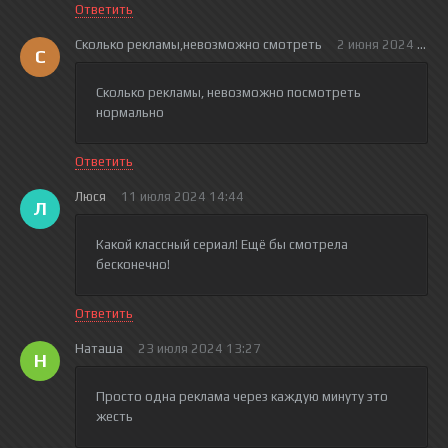
Ответить
Сколько рекламы,невозможно смотреть
2 июня 2024 17:0
С
Сколько рекламы, невозможно посмотреть
нормально
Ответить
Люся
11 июля 2024 14:44
Л
Какой классный сериал! Ещё бы смотрела
бесконечно!
Ответить
Наташа
23 июля 2024 13:27
Н
Просто одна реклама через каждую минуту это
жесть