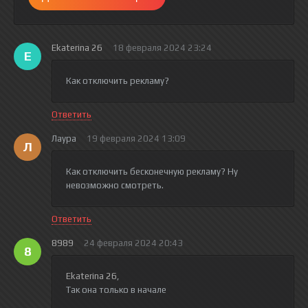
Ekaterina 26
18 февраля 2024 23:24
E
Как отключить рекламу?
Ответить
Лаура
19 февраля 2024 13:09
Л
Как отключить бесконечную рекламу? Ну
невозможно смотреть.
Ответить
8989
24 февраля 2024 20:43
8
Ekaterina 26
,
Так она только в начале