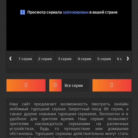
‹
›
1 серия
2 серия
3 серия
4 серия
5 серия
6 серия
Все серии
Наш сайт предлагает возможность смотреть онлайн
любимый турецкий сериал Запретный плод 86 серия, а
также другие новинки турецких сериалов, бесплатно и в
удобное для зрителя время. Наш сервис позволяет
зрителям наслаждаться сериалами на различных
устройствах, будь то путешествие или домашняя
обстановка. Турецкие сериалы действительно могут стать