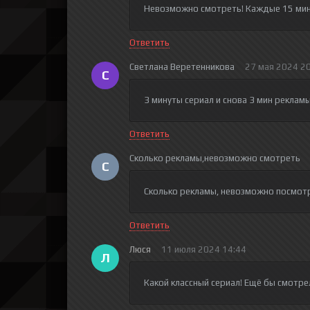
Невозможно смотреть! Каждые 15 мин
Ответить
Светлана Веретенникова
27 мая 2024 2
С
3 минуты сериал и снова 3 мин рекламы!!
Ответить
Сколько рекламы,невозможно смотреть
С
Сколько рекламы, невозможно посмо
Ответить
Люся
11 июля 2024 14:44
Л
Какой классный сериал! Ещё бы смотре